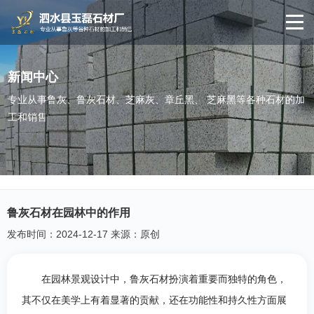
新闻中心
专业从事鲁灰、鲁灰石材、芝麻灰、章丘黑、 芝麻黑等各种石材的加
工和销售
鲁灰石材在园林中的作用
发布时间：2024-12-17 来源：原创
在园林景观设计中，鲁灰石材扮演着重要而独特的角色，
其不仅在美学上有着显著的贡献，还在功能性和持久性方面展