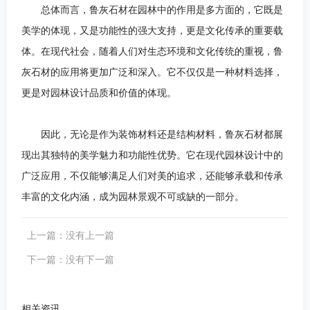
总体而言，鲁灰石材在园林中的作用是多方面的，它既是
美学的体现，又是功能性的强大支持，更是文化传承的重要载
体。在现代社会，随着人们对生态环境和文化传统的重视，鲁
灰石材的应用将更加广泛和深入。它不仅仅是一种材料选择，
更是对园林设计品质和价值的体现。
因此，无论是作为装饰材料还是结构材料，鲁灰石材都展
现出其独特的美学魅力和功能性优势。它在现代园林设计中的
广泛应用，不仅能够满足人们对美的追求，还能够承载和传承
丰富的文化内涵，成为园林景观不可或缺的一部分。
上一篇：没有上一篇
下一篇：没有下一篇
相关资讯