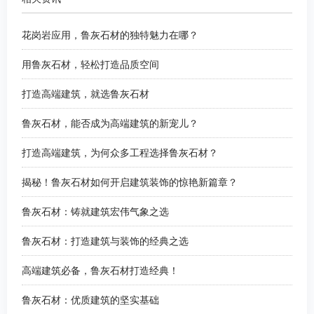
花岗岩应用，鲁灰石材的独特魅力在哪？
用鲁灰石材，轻松打造品质空间
打造高端建筑，就选鲁灰石材
鲁灰石材，能否成为高端建筑的新宠儿？
打造高端建筑，为何众多工程选择鲁灰石材？
揭秘！鲁灰石材如何开启建筑装饰的惊艳新篇章？
鲁灰石材：铸就建筑宏伟气象之选
鲁灰石材：打造建筑与装饰的经典之选
高端建筑必备，鲁灰石材打造经典！
鲁灰石材：优质建筑的坚实基础