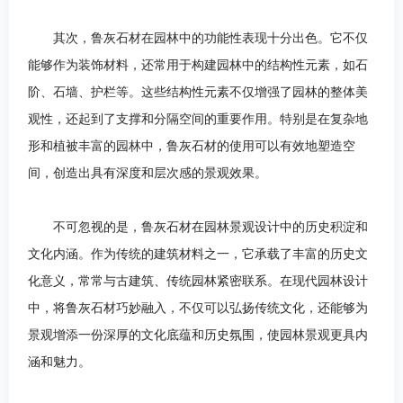
其次，鲁灰石材在园林中的功能性表现十分出色。它不仅
能够作为装饰材料，还常用于构建园林中的结构性元素，如石
阶、石墙、护栏等。这些结构性元素不仅增强了园林的整体美
观性，还起到了支撑和分隔空间的重要作用。特别是在复杂地
形和植被丰富的园林中，鲁灰石材的使用可以有效地塑造空
间，创造出具有深度和层次感的景观效果。
不可忽视的是，鲁灰石材在园林景观设计中的历史积淀和
文化内涵。作为传统的建筑材料之一，它承载了丰富的历史文
化意义，常常与古建筑、传统园林紧密联系。在现代园林设计
中，将鲁灰石材巧妙融入，不仅可以弘扬传统文化，还能够为
景观增添一份深厚的文化底蕴和历史氛围，使园林景观更具内
涵和魅力。