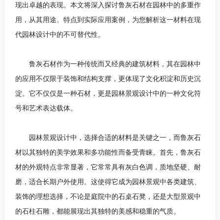
现出卓越的表现。本文将深入探讨鲁灰石材在园林中的多重作
用，从其用途、特点到实际应用案例，为您解析这一材料在现
代园林设计中的不可替代性。
鲁灰石材作为一种传统而又经典的建筑材料，其在园林中
的应用不仅限于装饰和结构支撑，更体现了文化积淀和历史沉
淀。它不仅仅是一种石材，更是园林景观设计中的一种文化符
号和艺术表达载体。
园林景观设计中，选择合适的材料是关键之一，而鲁灰石
材以其独特的美学效果和多功能性而备受青睐。首先，鲁灰石
材的外观特点非常显著，它常常具有灰白色调，质地坚硬、耐
磨，适合长期户外使用。这使得它成为园林景观中各类建筑、
装饰的理想选择，不论是庭院中的石桌石凳，还是大型景观中
的石柱石雕，都能展现出其独特的美感和稳重的气质。