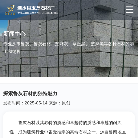
新闻中心
专业从事鲁灰、鲁灰石材、芝麻灰、章丘黑、 芝麻黑等各种石材的加
工和销售
探索鲁灰石材的独特魅力
发布时间：2025-05-14 来源：原创
鲁灰石材以其独特的质感和卓越特的质感和卓越的耐久
性，成为建筑行业中备受推崇的高端石材之一。源自鲁南地区