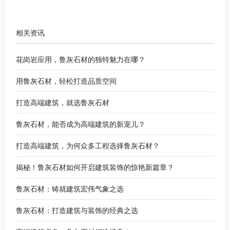
相关资讯
花岗岩应用，鲁灰石材的独特魅力在哪？
用鲁灰石材，轻松打造品质空间
打造高端建筑，就选鲁灰石材
鲁灰石材，能否成为高端建筑的新宠儿？
打造高端建筑，为何众多工程选择鲁灰石材？
揭秘！鲁灰石材如何开启建筑装饰的惊艳新篇章？
鲁灰石材：铸就建筑宏伟气象之选
鲁灰石材：打造建筑与装饰的经典之选