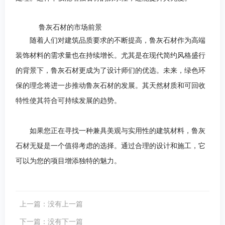
鲁灰石材的市场前景
随着人们对建筑品质要求的不断提高，鲁灰石材作为高端
装饰材料的需求量也在持续增长。尤其是在现代简约风格盛行
的背景下，鲁灰石材更成为了设计师们的优选。
未来，绿色环
保的理念将进一步推动鲁灰石材的发展。其天然材质和可回收
特性使其符合可持续发展的趋势。
如果您正在寻找一种兼具美观与实用性的建筑材料，鲁灰
石材无疑是一个值得考虑的选择。通过合理的设计和施工，它
可以为您的项目增添独特的魅力。
上一篇：没有上一篇
下一篇：没有下一篇