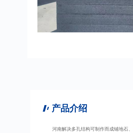
产品介绍
河南解决多孔结构可制作而成铺地石、