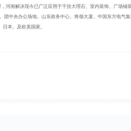
小时，河南解决现今已广泛应用于干挂大理石、室内装饰、广场铺
工程、团中央办公场地、山东政务中心、将领大厦、中国东方电气
湾、日本、及欧美国家。