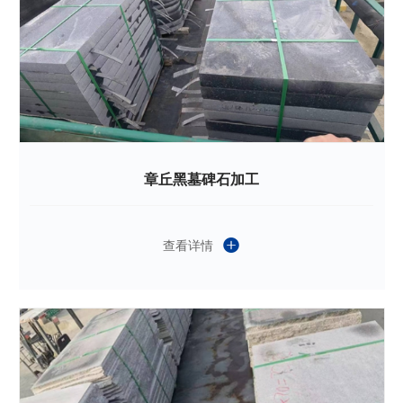
章丘黑墓碑石加工
查看详情