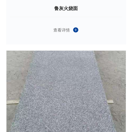
鲁灰火烧面
查看详情