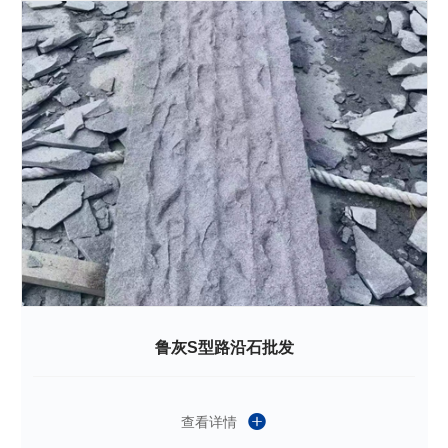
鲁灰S型路沿石批发
查看详情