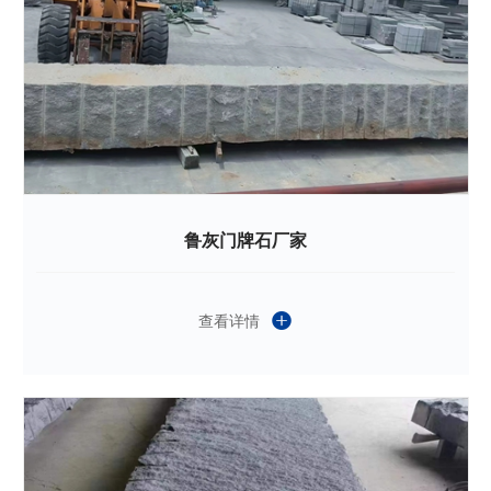
鲁灰门牌石厂家
查看详情